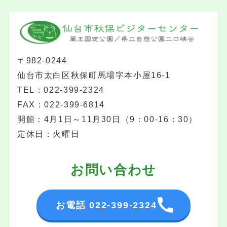
〒982-0244
仙台市太白区秋保町馬場字本小屋16-1
TEL：022-399-2324
FAX：022-399-6814
開館：4月1日～11月30日（9：00-16：30）
定休日：火曜日
お問い合わせ
お電話 022-399-2324