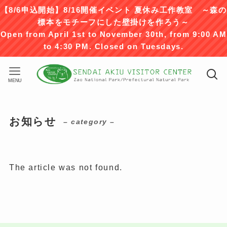
【8/6申込開始】8/16開催イベント 夏休み工作教室 ～森の
標本をモチーフにした壁掛けを作ろう～
Open from April 1st to November 30th, from 9:00 AM
to 4:30 PM. Closed on Tuesdays.
MENU
お知らせ
– category –
The article was not found.