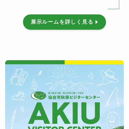
展示ルームを詳しく見る