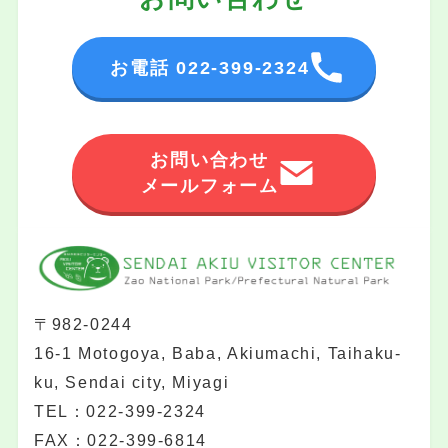
お電話 022-399-2324
お問い合わせ
メールフォーム
〒982-0244
16-1 Motogoya, Baba, Akiumachi, Taihaku-
ku, Sendai city, Miyagi
TEL：022-399-2324
FAX：022-399-6814