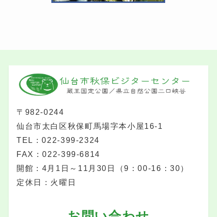
〒982-0244
仙台市太白区秋保町馬場字本小屋16-1
TEL：022-399-2324
FAX：022-399-6814
開館：4月1日～11月30日（9：00-16：30）
定休日：火曜日
お問い合わせ