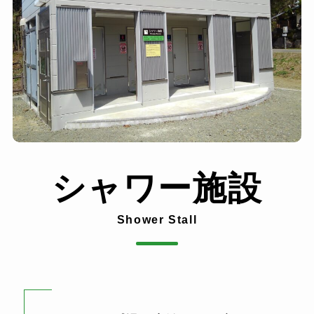
シャワー施設
Shower Stall