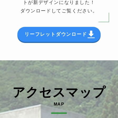
トが新デザインになりました！
ダウンロードしてご覧ください。
リーフレットダウンロード
アクセスマップ
MAP