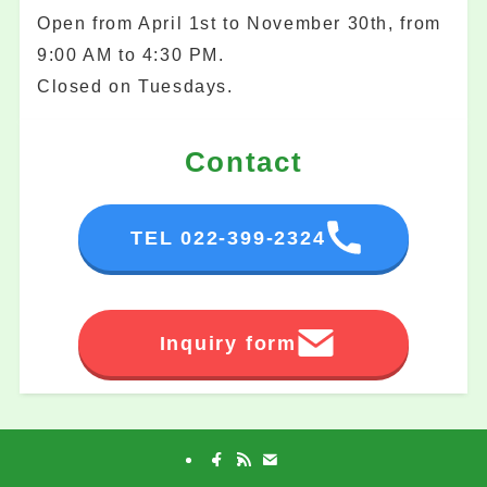
Open from April 1st to November 30th, from
9:00 AM to 4:30 PM.
Closed on Tuesdays.
Contact
TEL 022-399-2324
Inquiry form