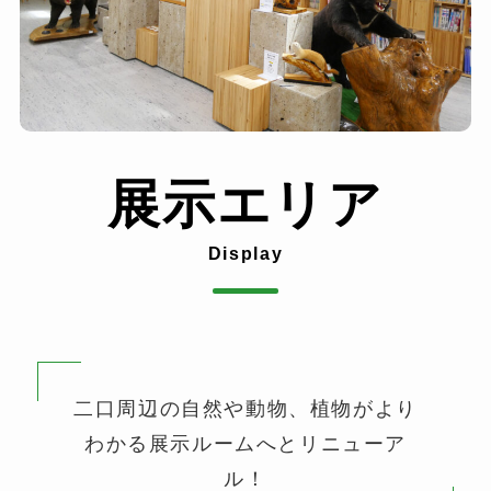
展示エリア
Display
二口周辺の自然や動物、植物がより
わかる展示ルームへとリニューア
ル！