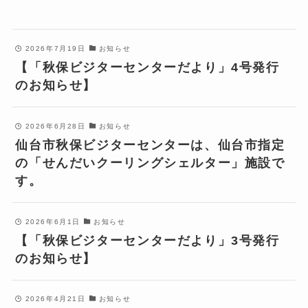
2026年7月19日
お知らせ
【「秋保ビジターセンターだより」4号発行
のお知らせ】
2026年6月28日
お知らせ
仙台市秋保ビジターセンターは、仙台市指定
の「せんだいクーリングシェルター」施設で
す。
2026年6月1日
お知らせ
【「秋保ビジターセンターだより」3号発行
のお知らせ】
2026年4月21日
お知らせ