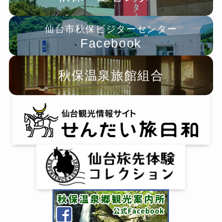
仙台市秋保ビジターセンター
Facebook
秋保温泉旅館組合