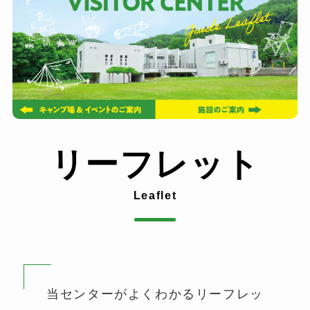
リーフレット
Leaflet
当センターがよくわかるリーフレッ