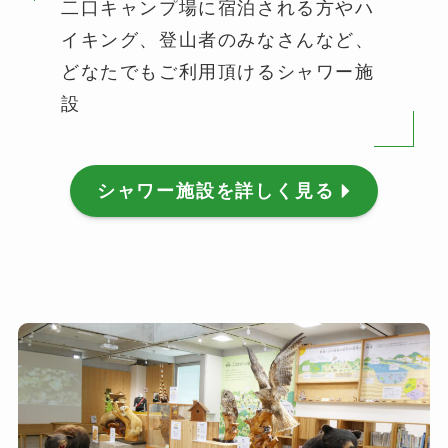
二口キャンプ場に宿泊される方やハ
イキング、登山者のみなさんなど、
どなたでもご利用頂けるシャワー施
設
シャワー施設を詳しく見る