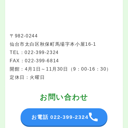
〒982-0244
仙台市太白区秋保町馬場字本小屋16-1
TEL：022-399-2324
FAX：022-399-6814
開館：4月1日～11月30日（9：00-16：30）
定休日：火曜日
お問い合わせ
お電話 022-399-2324