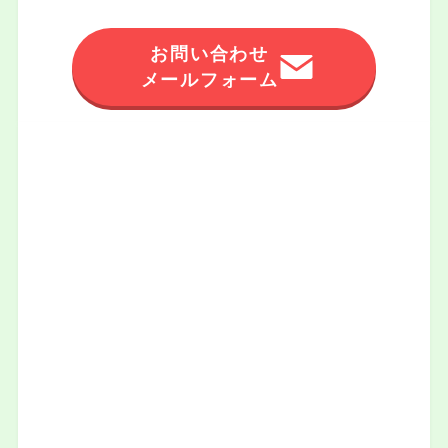
お問い合わせ
メールフォーム