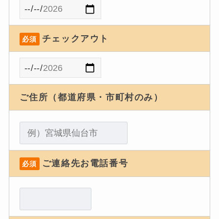
チェックアウト
必須
ご住所（都道府県・市町村のみ）
ご連絡先お電話番号
必須