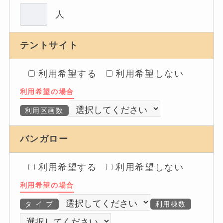
人
テントサイト
利用希望する
利用希望しない
利用希望の場合
利用区画数
バンガロー
利用希望する
利用希望しない
利用希望の場合
タ イ プ
利用棟数