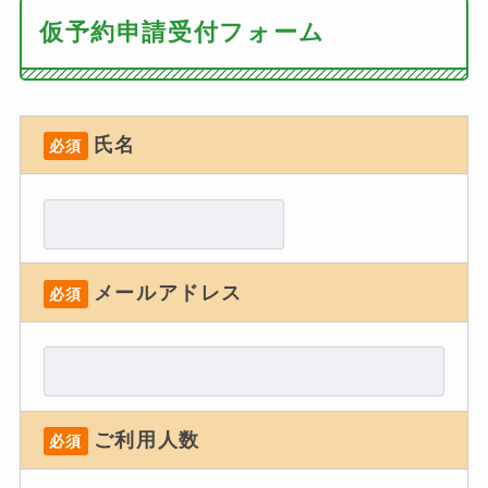
仮予約申請受付フォーム
氏名
必須
メールアドレス
必須
ご利用人数
必須