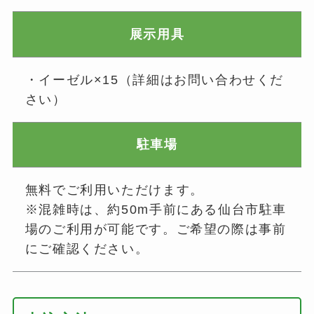
展示用具
・イーゼル×15（詳細はお問い合わせくだ
さい）
駐車場
無料でご利用いただけます。
※混雑時は、約50m手前にある仙台市駐車
場のご利用が可能です。ご希望の際は事前
にご確認ください。