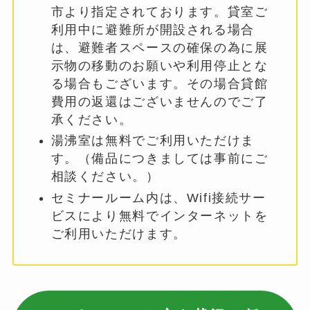
市より指定されております。貸室ご
利用中に避難所が開設される場合
は、避難者スペースの確保の為に展
示物の移動のお願いや利用停止とな
る場合もございます。その場合貸館
費用の返還はございませんのでご了
承ください。
湯沸室は無料でご利用いただけま
す。（備品につきましては事前にご
相談ください。）
セミナールーム内は、Wifi接続サー
ビスにより無料でインターネットを
ご利用いただけます。