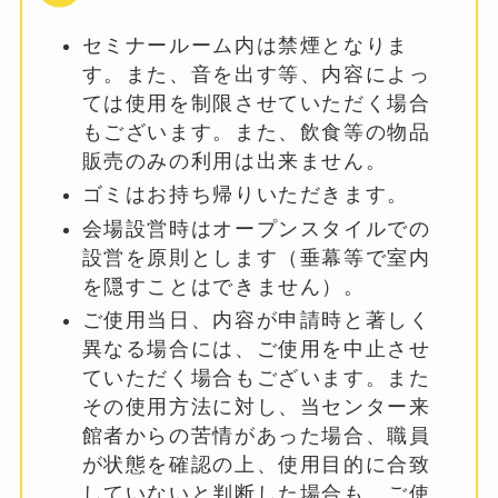
セミナールーム内は禁煙となりま
す。また、音を出す等、内容によっ
ては使用を制限させていただく場合
もございます。また、飲食等の物品
販売のみの利用は出来ません。
ゴミはお持ち帰りいただきます。
会場設営時はオープンスタイルでの
設営を原則とします（垂幕等で室内
を隠すことはできません）。
ご使用当日、内容が申請時と著しく
異なる場合には、ご使用を中止させ
ていただく場合もございます。また
その使用方法に対し、当センター来
館者からの苦情があった場合、職員
が状態を確認の上、使用目的に合致
していないと判断した場合も、ご使