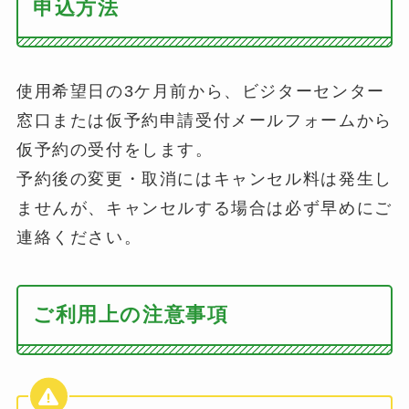
申込方法
使用希望日の3ケ月前から、ビジターセンター
窓口または仮予約申請受付メールフォームから
仮予約の受付をします。
予約後の変更・取消にはキャンセル料は発生し
ませんが、キャンセルする場合は必ず早めにご
連絡ください。
ご利用上の注意事項