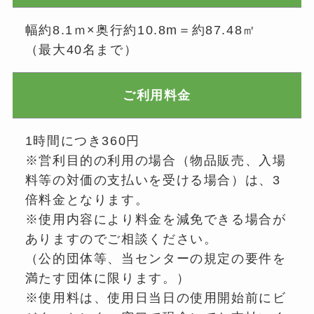
幅約8.1ｍ×奥行約10.8m＝約87.48㎡
（最大40名まで）
ご利用料金
1時間につき360円
※営利目的の利用の場合（物品販売、入場
料等の対価の支払いを受ける場合）は、3
倍料金となります。
※使用内容により料金を減免できる場合が
ありますのでご相談ください。
（公的団体等、当センターの規定の要件を
満たす団体に限ります。）
※使用料は、使用日当日の使用開始前にビ