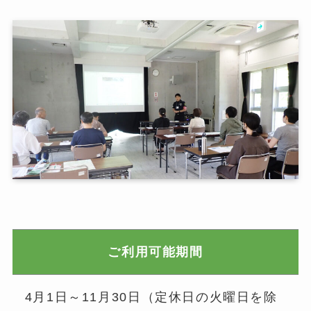
ご利用可能期間
4月1日～11月30日（定休日の火曜日を除