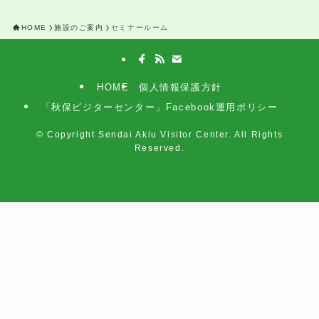
HOME
施設のご案内
セミナールーム
HOME
個人情報保護方針
「秋保ビジターセンター」Facebook運用ポリシー
©
Copyright Sendai Akiu Visitor Center. All Rights
Reserved.