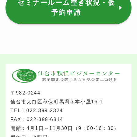
セミナールーム空き状況・仮
予約申請
〒982-0244
仙台市太白区秋保町馬場字本小屋16-1
TEL：022-399-2324
FAX：022-399-6814
開館：4月1日～11月30日（9：00-16：30）