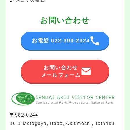
定休日：火曜日
お問い合わせ
お電話 022-399-2324
お問い合わせ
メールフォーム
〒982-0244
16-1 Motogoya, Baba, Akiumachi, Taihaku-