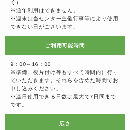
く）
※通年利用はできません。
※週末は当センター主催行事等により使用
できない日がございます。
ご利用可能時間
9：00～16：00
※準備、後片付け等もすべて時間内に行っ
ていただきます。それらを含めた時間でお
申し込みください。
※連日使用できる日数は最大で7日間まで
です。
広さ