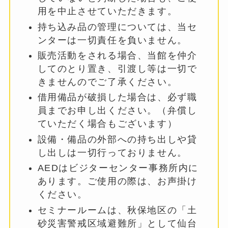
用を中止させていただきます。
持ち込み品の管理については、当セ
ンターは一切責任を負いません。
販売活動をされる場合、当館を仲介
してのとり置き、引渡し等は一切で
きませんのでご了承ください。
借用備品が破損した場合は、必ず職
員までお申し出ください。（弁償し
ていただく場合もございます）
設備・備品の外部への持ち出しや貸
し出しは一切行っておりません。
AEDはビジターセンター事務所内に
あります。ご使用の際は、お声掛け
ください。
セミナールームは、秋保地区の「土
砂災害警戒区域避難所」として仙台