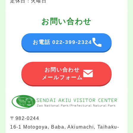
定休日：火曜日
お問い合わせ
お電話 022-399-2324
お問い合わせ
メールフォーム
〒982-0244
16-1 Motogoya, Baba, Akiumachi, Taihaku-