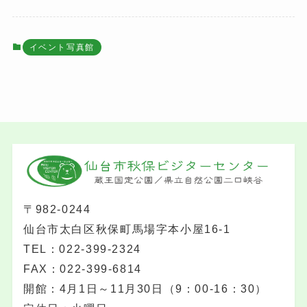
イベント写真館
〒982-0244
仙台市太白区秋保町馬場字本小屋16-1
TEL：022-399-2324
FAX：022-399-6814
開館：4月1日～11月30日（9：00-16：30）