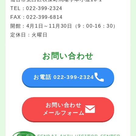
TEL：022-399-2324
FAX：022-399-6814
開館：4月1日～11月30日（9：00-16：30）
定休日：火曜日
お問い合わせ
お電話 022-399-2324
お問い合わせ
メールフォーム