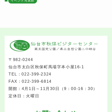
イベント写真館
〒982-0244
仙台市太白区秋保町馬場字本小屋16-1
TEL：022-399-2324
FAX：022-399-6814
開館：4月1日～11月30日（9：00-16：30）
定休日：火曜日