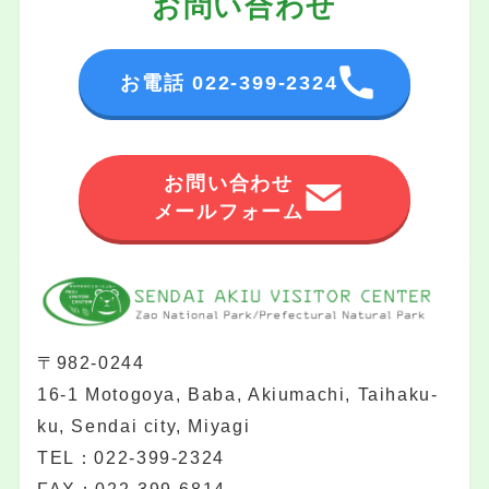
お問い合わせ
お電話 022-399-2324
お問い合わせ
メールフォーム
〒982-0244
16-1 Motogoya, Baba, Akiumachi, Taihaku-
ku, Sendai city, Miyagi
TEL：022-399-2324
FAX：022-399-6814