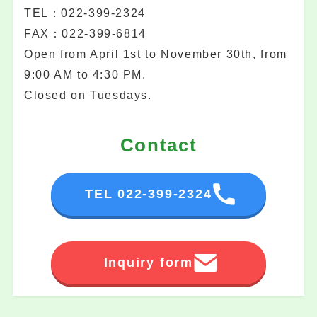
TEL：022-399-2324
FAX：022-399-6814
Open from April 1st to November 30th, from
9:00 AM to 4:30 PM.
Closed on Tuesdays.
Contact
TEL 022-399-2324
Inquiry form