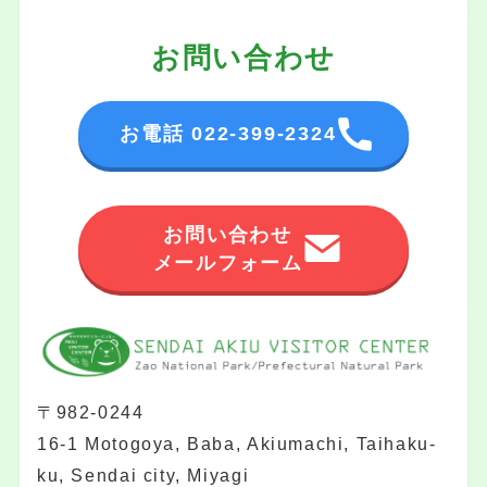
お問い合わせ
お電話 022-399-2324
お問い合わせ
メールフォーム
〒982-0244
16-1 Motogoya, Baba, Akiumachi, Taihaku-
ku, Sendai city, Miyagi