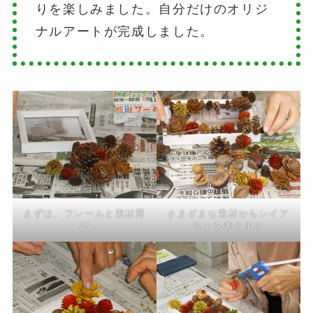
りを楽しみました。自分だけのオリジ
ナルアートが完成しました。
まずは、フレームと素材選
さまざまな素材からレイア
び
ウトを考えます