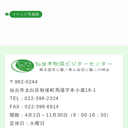
イベント写真館
〒982-0244
仙台市太白区秋保町馬場字本小屋16-1
TEL：022-399-2324
FAX：022-399-6814
開館：4月1日～11月30日（9：00-16：30）
定休日：火曜日