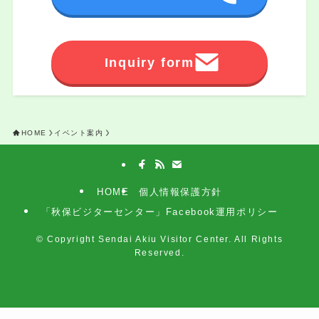
Inquiry form
HOME
イベント案内
HOME
個人情報保護方針
「秋保ビジターセンター」Facebook運用ポリシー
©
Copyright Sendai Akiu Visitor Center. All Rights
Reserved.