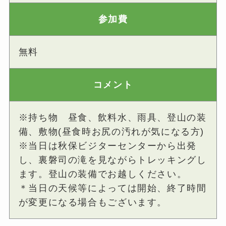
参加費
無料
コメント
※持ち物 昼食、飲料水、雨具、登山の装
備、敷物(昼食時お尻の汚れが気になる方)
※当日は秋保ビジターセンターから出発
し、裏磐司の滝を見ながらトレッキングし
ます。登山の装備でお越しください。
＊当日の天候等によっては開始、終了時間
が変更になる場合もございます。