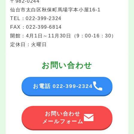
〒982-0244
仙台市太白区秋保町馬場字本小屋16-1
TEL：022-399-2324
FAX：022-399-6814
開館：4月1日～11月30日（9：00-16：30）
定休日：火曜日
お問い合わせ
お電話 022-399-2324
お問い合わせ
メールフォーム