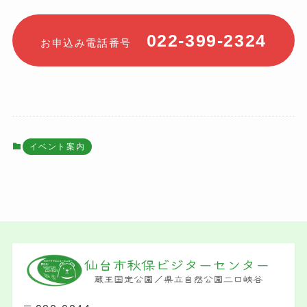
022-399-2324
お申込み電話番号
イベント案内