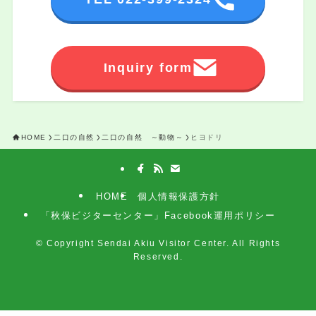
Inquiry form
HOME
二口の自然
二口の自然 ～動物～
ヒヨドリ
HOME
個人情報保護方針
「秋保ビジターセンター」Facebook運用ポリシー
©
Copyright Sendai Akiu Visitor Center. All Rights
Reserved.