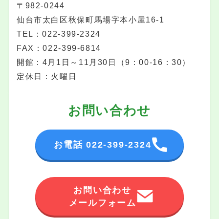
〒982-0244
仙台市太白区秋保町馬場字本小屋16-1
TEL：022-399-2324
FAX：022-399-6814
開館：4月1日～11月30日（9：00-16：30）
定休日：火曜日
お問い合わせ
お電話 022-399-2324
お問い合わせ
メールフォーム