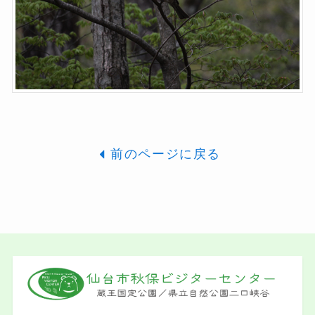
前のページに戻る